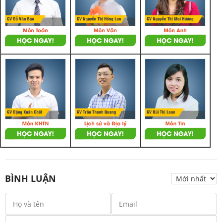
BÌNH LUẬN