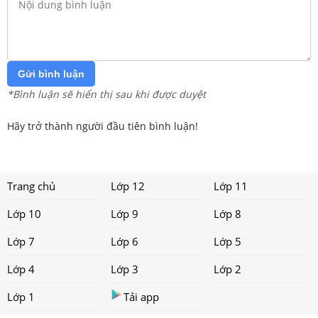
Gửi bình luận
*Bình luận sẽ hiển thị sau khi được duyệt
Hãy trở thành người đầu tiên bình luận!
Trang chủ
Lớp 12
Lớp 11
Lớp 10
Lớp 9
Lớp 8
Lớp 7
Lớp 6
Lớp 5
Lớp 4
Lớp 3
Lớp 2
Lớp 1
Tải app