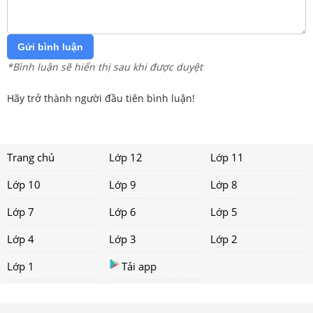
Gửi bình luận
*Bình luận sẽ hiển thị sau khi được duyệt
Hãy trở thành người đầu tiên bình luận!
Trang chủ
Lớp 12
Lớp 11
Lớp 10
Lớp 9
Lớp 8
Lớp 7
Lớp 6
Lớp 5
Lớp 4
Lớp 3
Lớp 2
Lớp 1
Tải app