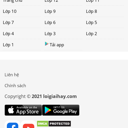
Trang chủ
Lớp 12
Lớp 11
Lớp 10
Lớp 9
Lớp 8
Lớp 7
Lớp 6
Lớp 5
Lớp 4
Lớp 3
Lớp 2
Lớp 1
Tải app
Liên hệ
Chính sách
Copyright ©
2021 loigiaihay.com