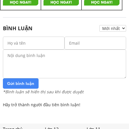
BÌNH LUẬN
Gửi bình luận
*Bình luận sẽ hiển thị sau khi được duyệt
Hãy trở thành người đầu tiên bình luận!