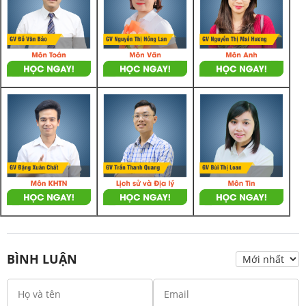
BÌNH LUẬN