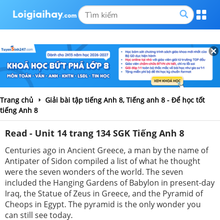
Trang chủ
Giải bài tập tiếng Anh 8, Tiếng anh 8 - Để học tốt
tiếng Anh 8
Read - Unit 14 trang 134 SGK Tiếng Anh 8
Centuries ago in Ancient Greece, a man by the name of
Antipater of Sidon compiled a list of what he thought
were the seven wonders of the world. The seven
included the Hanging Gardens of Babylon in present-day
Iraq, the Statue of Zeus in Greece, and the Pyramid of
Cheops in Egypt. The pyramid is the only wonder you
can still see today.