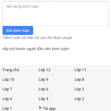
Gửi bình luận
*Bình luận sẽ hiển thị sau khi được duyệt
Hãy trở thành người đầu tiên bình luận!
Trang chủ
Lớp 12
Lớp 11
Lớp 10
Lớp 9
Lớp 8
Lớp 7
Lớp 6
Lớp 5
Lớp 4
Lớp 3
Lớp 2
Lớp 1
Tải app