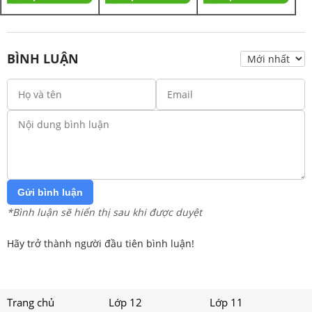
BÌNH LUẬN
Gửi bình luận
*Bình luận sẽ hiển thị sau khi được duyệt
Hãy trở thành người đầu tiên bình luận!
Trang chủ
Lớp 12
Lớp 11