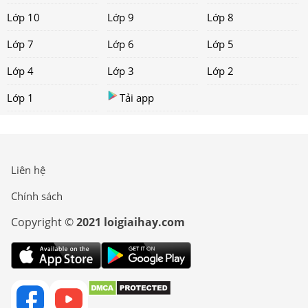
Lớp 10
Lớp 9
Lớp 8
Lớp 7
Lớp 6
Lớp 5
Lớp 4
Lớp 3
Lớp 2
Lớp 1
Tải app
Liên hệ
Chính sách
Copyright ©
2021 loigiaihay.com