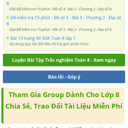
8
Giải Đề kiểm tra 15 phút - Đề số 4 - Bài 3 - Chương 2 - Đại số 8
Đề kiểm tra 15 phút - Đề số 5 - Bài 3 - Chương 2 - Đại số
8
Giải Đề kiểm tra 15 phút - Đề số 5 - Bài 3 - Chương 2 - Đại số 8
Bài 13 trang 40 SGK Toán 8 tập 1
Áp dụng quy tắc đổi dấu rồi rút gọn phân thức:
Luyện Bài Tập Trắc nghiệm Toán 8 - Xem ngay
Báo lỗi - Góp ý
Tham Gia Group Dành Cho Lớp 8
Chia Sẻ, Trao Đổi Tài Liệu Miễn Phí