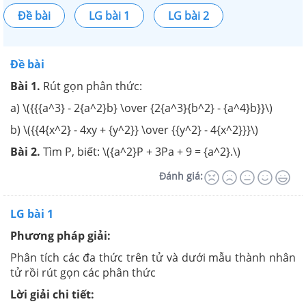
Đề bài
LG bài 1
LG bài 2
Đề bài
Bài 1.
Rút gọn phân thức:
a) \({{{a^3} - 2{a^2}b} \over {2{a^3}{b^2} - {a^4}b}}\)
b) \({{4{x^2} - 4xy + {y^2}} \over {{y^2} - 4{x^2}}}\)
Bài 2.
Tìm P, biết: \({a^2}P + 3Pa + 9 = {a^2}.\)
Đánh giá:
LG bài 1
Phương pháp giải:
Phân tích các đa thức trên tử và dưới mẫu thành nhân
tử rồi rút gọn các phân thức
Lời giải chi tiết: