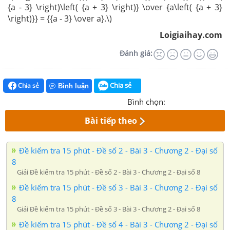
{a - 3} \right)\left( {a + 3} \right)} \over {a\left( {a + 3}
\right)}} = {{a - 3} \over a}.\)
Loigiaihay.com
Đánh giá:
Chia sẻ
Chia sẻ
Bình luận
Bình chọn:
Bài tiếp theo
Đề kiểm tra 15 phút - Đề số 2 - Bài 3 - Chương 2 - Đại số
8
Giải Đề kiểm tra 15 phút - Đề số 2 - Bài 3 - Chương 2 - Đại số 8
Đề kiểm tra 15 phút - Đề số 3 - Bài 3 - Chương 2 - Đại số
8
Giải Đề kiểm tra 15 phút - Đề số 3 - Bài 3 - Chương 2 - Đại số 8
Đề kiểm tra 15 phút - Đề số 4 - Bài 3 - Chương 2 - Đại số