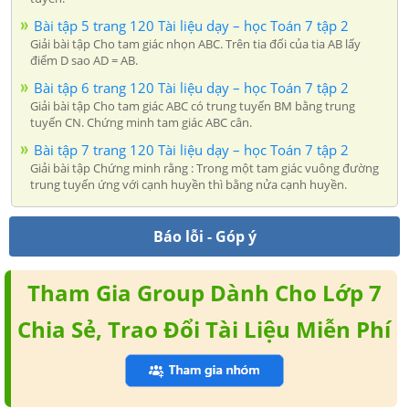
Bài tập 5 trang 120 Tài liệu dạy – học Toán 7 tập 2
Giải bài tập Cho tam giác nhọn ABC. Trên tia đối của tia AB lấy
điểm D sao AD = AB.
Bài tập 6 trang 120 Tài liệu dạy – học Toán 7 tập 2
Giải bài tập Cho tam giác ABC có trung tuyến BM bằng trung
tuyến CN. Chứng minh tam giác ABC cân.
Bài tập 7 trang 120 Tài liệu dạy – học Toán 7 tập 2
Giải bài tập Chứng minh rằng : Trong một tam giác vuông đường
trung tuyến ứng với cạnh huyền thì bằng nửa cạnh huyền.
Báo lỗi - Góp ý
Tham Gia Group Dành Cho Lớp 7
Chia Sẻ, Trao Đổi Tài Liệu Miễn Phí