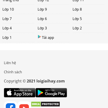
Lớp 10
Lớp 9
Lớp 8
Lớp 7
Lớp 6
Lớp 5
Lớp 4
Lớp 3
Lớp 2
Lớp 1
Tải app
Liên hệ
Chính sách
Copyright ©
2021 loigiaihay.com