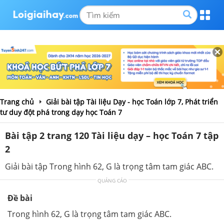
Trang chủ
Giải bài tập Tài liệu Dạy - học Toán lớp 7, Phát triển
tư duy đột phá trong dạy học Toán 7
Bài tập 2 trang 120 Tài liệu dạy – học Toán 7 tập
2
Giải bài tập Trong hình 62, G là trọng tâm tam giác ABC.
QUẢNG CÁO
Đề bài
Trong hình 62, G là trọng tâm tam giác ABC.