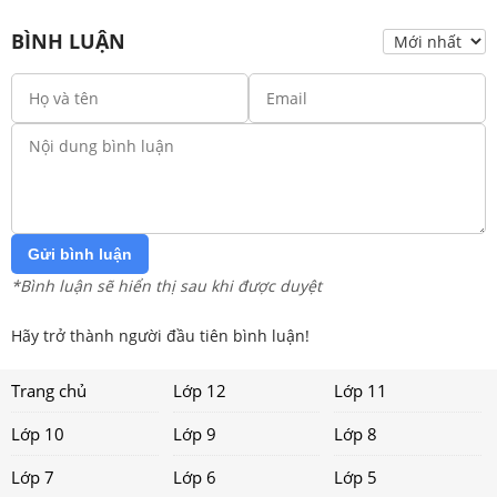
BÌNH LUẬN
Gửi bình luận
*Bình luận sẽ hiển thị sau khi được duyệt
Hãy trở thành người đầu tiên bình luận!
Trang chủ
Lớp 12
Lớp 11
Lớp 10
Lớp 9
Lớp 8
Lớp 7
Lớp 6
Lớp 5