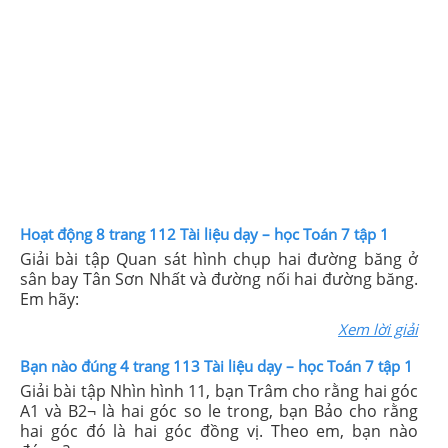
Hoạt động 8 trang 112 Tài liệu dạy – học Toán 7 tập 1
Giải bài tập Quan sát hình chụp hai đường băng ở
sân bay Tân Sơn Nhất và đường nối hai đường băng.
Em hãy:
Xem lời giải
Bạn nào đúng 4 trang 113 Tài liệu dạy – học Toán 7 tập 1
Giải bài tập Nhìn hình 11, bạn Trâm cho rằng hai góc
A1 và B2¬ là hai góc so le trong, bạn Bảo cho rằng
hai góc đó là hai góc đồng vị. Theo em, bạn nào