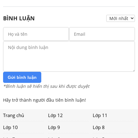
BÌNH LUẬN
Gửi bình luận
*Bình luận sẽ hiển thị sau khi được duyệt
Hãy trở thành người đầu tiên bình luận!
Trang chủ
Lớp 12
Lớp 11
Lớp 10
Lớp 9
Lớp 8