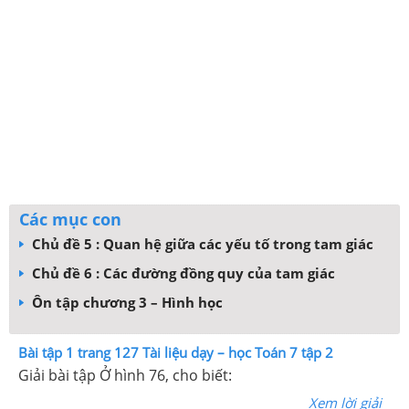
Các mục con
Chủ đề 5 : Quan hệ giữa các yếu tố trong tam giác
Chủ đề 6 : Các đường đồng quy của tam giác
Ôn tập chương 3 – Hình học
Bài tập 1 trang 127 Tài liệu dạy – học Toán 7 tập 2
Giải bài tập Ở hình 76, cho biết:
Xem lời giải