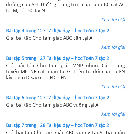
đường cao AH. Đường trung trực của cạnh BC cắt AC
tại M, cắt BC tại N.
Xem lời giải
Bài tập 4 trang 127 Tài liệu dạy – học Toán 7 tập 2
Giải bài tập Cho tam giác ABC cân tại A
Xem lời giải
Bài tập 5 trang 127 Tài liệu dạy – học Toán 7 tập 2
Giải bài tập Cho tam giác MNP nhọn. Các trung
tuyến ME, NF cắt nhau tại G. Trên tia đối của tia FN
lấy điểm D sao cho FD = FN.
Xem lời giải
Bài tập 6 trang 127 Tài liệu dạy – học Toán 7 tập 2
Giải bài tập Cho tam giác ABC vuông tại A
Xem lời giải
Bài tập 7 trang 128 Tài liệu dạy – học Toán 7 tập 2
Giải bài tập Cho tam giác ABC vuông tại A. Tia phân