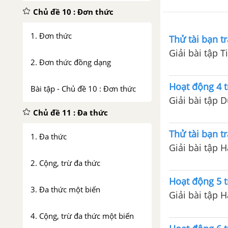
Chủ đề 10 : Đơn thức
1. Đơn thức
Thử tài bạn tr
Giải bài tập T
2. Đơn thức đồng dạng
Hoạt động 4 t
Bài tập - Chủ đề 10 : Đơn thức
Giải bài tập 
Chủ đề 11 : Đa thức
Thử tài bạn tr
1. Đa thức
Giải bài tập 
2. Cộng, trừ đa thức
Hoạt động 5 t
3. Đa thức một biến
Giải bài tập H
4. Cộng, trừ đa thức một biến