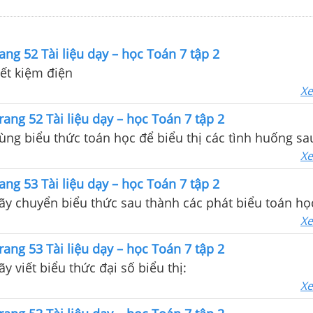
ang 52 Tài liệu dạy – học Toán 7 tập 2
iết kiệm điện
Xe
rang 52 Tài liệu dạy – học Toán 7 tập 2
Dùng biểu thức toán học để biểu thị các tình huống sa
Xe
ang 53 Tài liệu dạy – học Toán 7 tập 2
Hãy chuyển biểu thức sau thành các phát biểu toán họ
Xe
rang 53 Tài liệu dạy – học Toán 7 tập 2
ãy viết biểu thức đại số biểu thị:
Xe