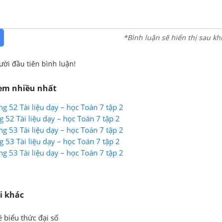
*Bình luận sẽ hiển thị sau kh
ười đầu tiên bình luận!
xem nhiều nhất
g 52 Tài liệu dạy – học Toán 7 tập 2
g 52 Tài liệu dạy – học Toán 7 tập 2
g 53 Tài liệu dạy – học Toán 7 tập 2
g 53 Tài liệu dạy – học Toán 7 tập 2
g 53 Tài liệu dạy – học Toán 7 tập 2
i khác
ề biểu thức đại số