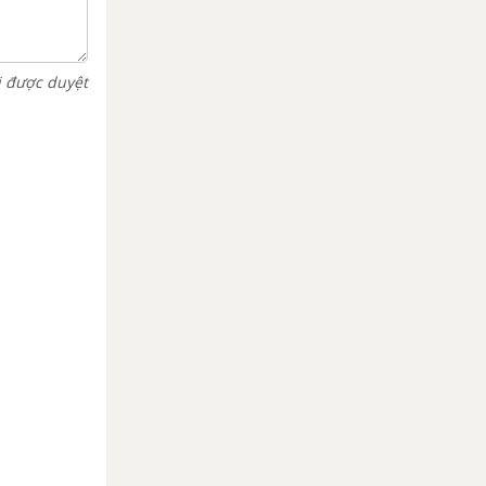
i được duyệt