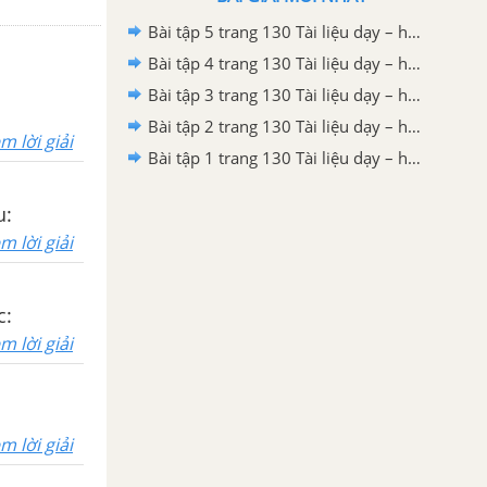
Bài tập 5 trang 130 Tài liệu dạy – học Toán 7 tập 2 - Hình học
Bài tập 4 trang 130 Tài liệu dạy – học Toán 7 tập 2 - Hình học
Bài tập 3 trang 130 Tài liệu dạy – học Toán 7 tập 2 - Hình học
Bài tập 2 trang 130 Tài liệu dạy – học Toán 7 tập 2
m lời giải
Bài tập 1 trang 130 Tài liệu dạy – học Toán 7 tập 2
u:
m lời giải
c:
m lời giải
m lời giải