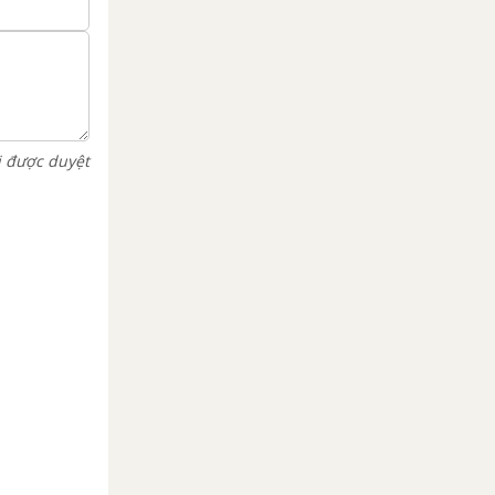
i được duyệt