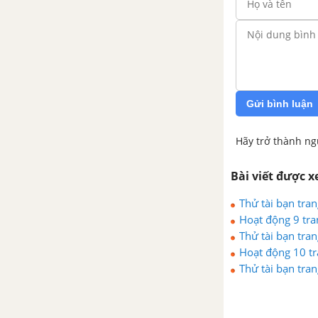
Gửi bình luận
Hãy trở thành ng
Bài viết được 
Thử tài bạn tran
Hoạt động 9 tran
Thử tài bạn tran
Hoạt động 10 tr
Thử tài bạn tran