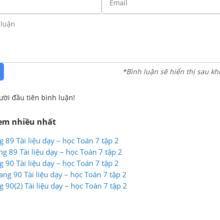
*Bình luận sẽ hiển thị sau kh
ười đầu tiên bình luận!
xem nhiều nhất
g 89 Tài liệu dạy – học Toán 7 tập 2
g 89 Tài liệu dạy – học Toán 7 tập 2
g 90 Tài liệu dạy – học Toán 7 tập 2
ang 90 Tài liệu dạy – học Toán 7 tập 2
g 90(2) Tài liệu dạy – học Toán 7 tập 2