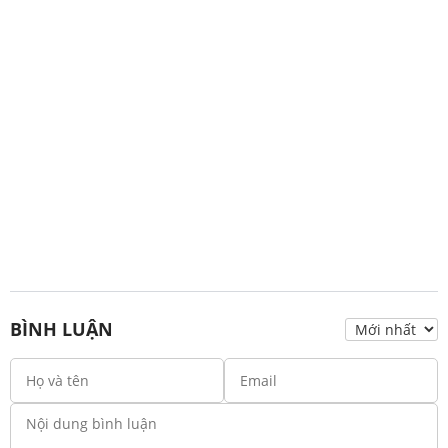
BÌNH LUẬN