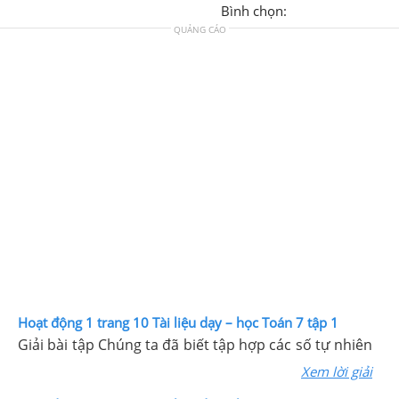
Bình chọn:
QUẢNG CÁO
Hoạt động 1 trang 10 Tài liệu dạy – học Toán 7 tập 1
Giải bài tập Chúng ta đã biết tập hợp các số tự nhiên
Xem lời giải