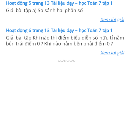
Hoạt động 5 trang 13 Tài liệu dạy – học Toán 7 tập 1
Giải bài tập a) So sánh hai phân số
Xem lời giải
Hoạt động 6 trang 13 Tài liệu dạy – học Toán 7 tập 1
Giải bài tập Khi nào thì điểm biểu diễn số hữu tỉ nằm
bên trái điểm 0 ? Khi nào nằm bên phải điểm 0 ?
Xem lời giải
QUẢNG CÁO