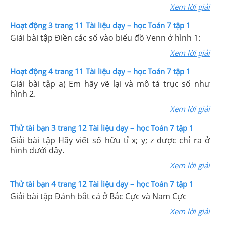
Xem lời giải
Hoạt động 3 trang 11 Tài liệu dạy – học Toán 7 tập 1
Giải bài tập Điền các số vào biểu đồ Venn ở hình 1:
Xem lời giải
Hoạt động 4 trang 11 Tài liệu dạy – học Toán 7 tập 1
Giải bài tập a) Em hãy vẽ lại và mô tả trục số như
hình 2.
Xem lời giải
Thử tài bạn 3 trang 12 Tài liệu dạy – học Toán 7 tập 1
Giải bài tập Hãy viết số hữu tỉ x; y; z được chỉ ra ở
hình dưới đây.
Xem lời giải
Thử tài bạn 4 trang 12 Tài liệu dạy – học Toán 7 tập 1
Giải bài tập Đánh bắt cá ở Bắc Cực và Nam Cực
Xem lời giải