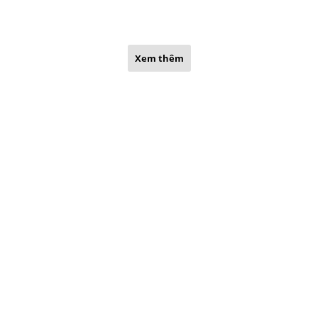
Xem thêm