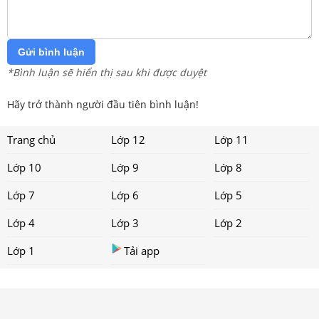
Gửi bình luận
*Bình luận sẽ hiển thị sau khi được duyệt
Hãy trở thành người đầu tiên bình luận!
Trang chủ
Lớp 12
Lớp 11
Lớp 10
Lớp 9
Lớp 8
Lớp 7
Lớp 6
Lớp 5
Lớp 4
Lớp 3
Lớp 2
Lớp 1
Tải app