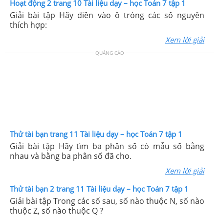
Hoạt động 2 trang 10 Tài liệu dạy – học Toán 7 tập 1
Giải bài tập Hãy điền vào ô tróng các số nguyên
thích hợp:
Xem lời giải
QUẢNG CÁO
Thử tài bạn trang 11 Tài liệu dạy – học Toán 7 tập 1
Giải bài tập Hãy tìm ba phân số có mẫu số bằng
nhau và bằng ba phân số đã cho.
Xem lời giải
Thử tài bạn 2 trang 11 Tài liệu dạy – học Toán 7 tập 1
Giải bài tập Trong các số sau, số nào thuộc N, số nào
thuộc Z, số nào thuộc Q ?