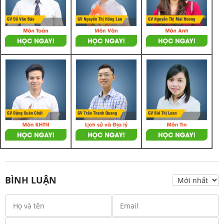
BÌNH LUẬN