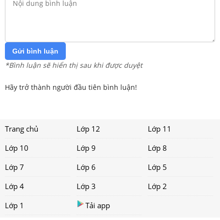
Gửi bình luận
*Bình luận sẽ hiển thị sau khi được duyệt
Hãy trở thành người đầu tiên bình luận!
Trang chủ
Lớp 12
Lớp 11
Lớp 10
Lớp 9
Lớp 8
Lớp 7
Lớp 6
Lớp 5
Lớp 4
Lớp 3
Lớp 2
Lớp 1
Tải app