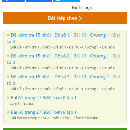
Bình chọn:
Bài tiếp theo
Đề kiểm tra 15 phút - Đề số 1 - Bài 10 - Chương 1 - Đại
số 8
Giải Đề kiểm tra 15 phút - Đề số 1 - Bài 10 - Chương 1 - Đại số 8
Đề kiểm tra 15 phút - Đề số 2 - Bài 10 - Chương 1 - Đại
số 8
Giải Đề kiểm tra 15 phút - Đề số 1 - Bài 10 - Chương 1 - Đại số 8
Đề kiểm tra 15 phút - Đề số 3 - Bài 10 - Chương 1 - Đại
số 8
Giải Đề kiểm tra 15 phút - Đề số 3 - Bài 10 - Chương 1 - Đại số 8
Bài 61 trang 27 SGK Toán 8 tập 1
Làm tính chia:
Bài 60 trang 27 SGK Toán 8 tập 1
Giải bài 60 trang 27 SGK Toán 8 tập 1. Làm tính chia: