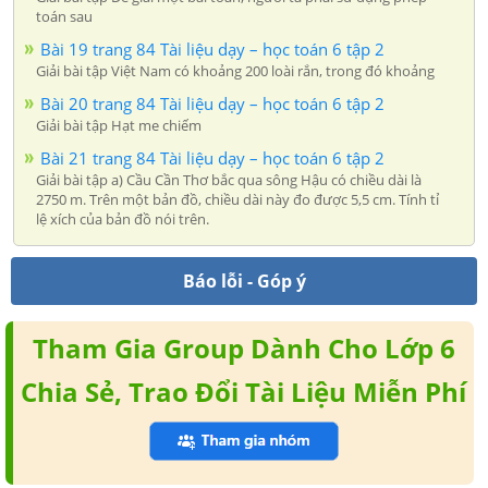
toán sau
Bài 19 trang 84 Tài liệu dạy – học toán 6 tập 2
Giải bài tập Việt Nam có khoảng 200 loài rắn, trong đó khoảng
Bài 20 trang 84 Tài liệu dạy – học toán 6 tập 2
Giải bài tập Hạt me chiếm
Bài 21 trang 84 Tài liệu dạy – học toán 6 tập 2
Giải bài tập a) Cầu Cần Thơ bắc qua sông Hậu có chiều dài là
2750 m. Trên một bản đồ, chiều dài này đo được 5,5 cm. Tính tỉ
lệ xích của bản đồ nói trên.
Báo lỗi - Góp ý
Tham Gia Group Dành Cho Lớp 6
Chia Sẻ, Trao Đổi Tài Liệu Miễn Phí