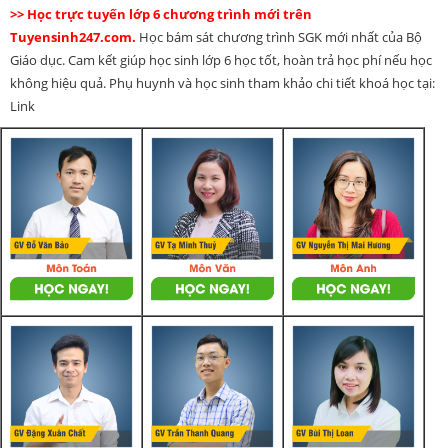
>> Học trực tuyến lớp 6 chương trình mới trên
Tuyensinh247.com.
Học bám sát chương trình SGK mới nhất của Bộ
Giáo dục. Cam kết giúp học sinh lớp 6 học tốt, hoàn trả học phí nếu học
không hiệu quả. Phụ huynh và học sinh tham khảo chi tiết khoá học tại:
Link