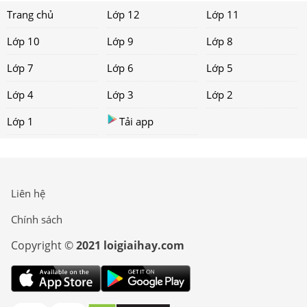
Trang chủ
Lớp 12
Lớp 11
Lớp 10
Lớp 9
Lớp 8
Lớp 7
Lớp 6
Lớp 5
Lớp 4
Lớp 3
Lớp 2
Lớp 1
Tải app
Liên hệ
Chính sách
Copyright ©
2021 loigiaihay.com