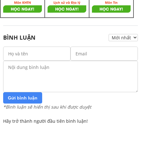
BÌNH LUẬN
Gửi bình luận
*Bình luận sẽ hiển thị sau khi được duyệt
Hãy trở thành người đầu tiên bình luận!