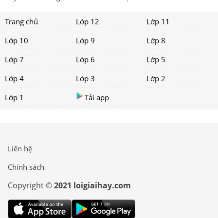
Trang chủ
Lớp 12
Lớp 11
Lớp 10
Lớp 9
Lớp 8
Lớp 7
Lớp 6
Lớp 5
Lớp 4
Lớp 3
Lớp 2
Lớp 1
Tải app
Liên hệ
Chính sách
Copyright ©
2021 loigiaihay.com