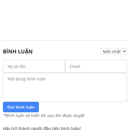
BÌNH LUẬN
Gửi bình luận
*Bình luận sẽ hiển thị sau khi được duyệt
Hãy trở thành người đầu tiên bình luận!