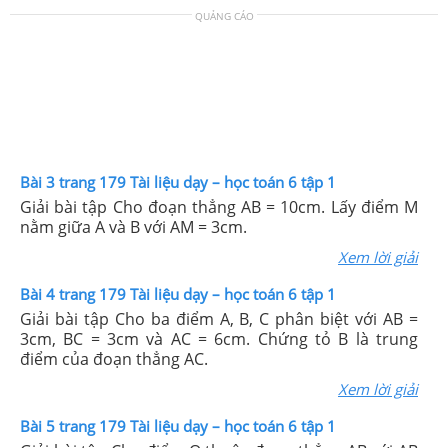
QUẢNG CÁO
Bài 3 trang 179 Tài liệu dạy – học toán 6 tập 1
Giải bài tập Cho đoạn thẳng AB = 10cm. Lấy điểm M
nằm giữa A và B với AM = 3cm.
Xem lời giải
Bài 4 trang 179 Tài liệu dạy – học toán 6 tập 1
Giải bài tập Cho ba điểm A, B, C phân biệt với AB =
3cm, BC = 3cm và AC = 6cm. Chứng tỏ B là trung
điểm của đoạn thẳng AC.
Xem lời giải
Bài 5 trang 179 Tài liệu dạy – học toán 6 tập 1