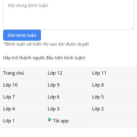
Gửi bình luận
*Bình luận sẽ hiển thị sau khi được duyệt
Hãy trở thành người đầu tiên bình luận!
Trang chủ
Lớp 12
Lớp 11
Lớp 10
Lớp 9
Lớp 8
Lớp 7
Lớp 6
Lớp 5
Lớp 4
Lớp 3
Lớp 2
Lớp 1
Tải app