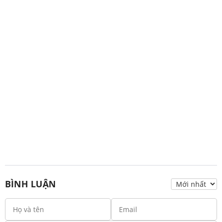
BÌNH LUẬN