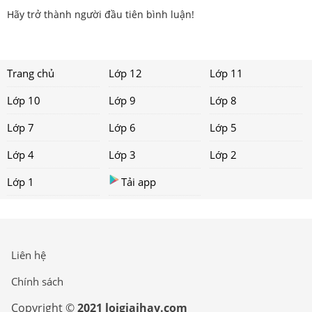
Hãy trở thành người đầu tiên bình luận!
Trang chủ
Lớp 12
Lớp 11
Lớp 10
Lớp 9
Lớp 8
Lớp 7
Lớp 6
Lớp 5
Lớp 4
Lớp 3
Lớp 2
Lớp 1
Tải app
Liên hệ
Chính sách
Copyright ©
2021 loigiaihay.com