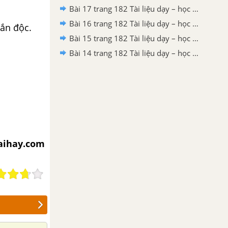
Bài 17 trang 182 Tài liệu dạy – học toán 6 tập 1
Bài 16 trang 182 Tài liệu dạy – học toán 6 tập 1
rắn độc.
Bài 15 trang 182 Tài liệu dạy – học toán 6 tập 1
Bài 14 trang 182 Tài liệu dạy – học toán 6 tập 1
iaihay.com