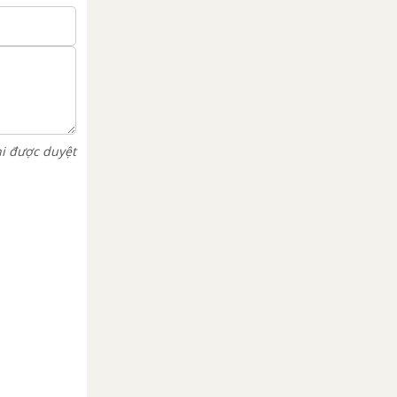
hi được duyệt