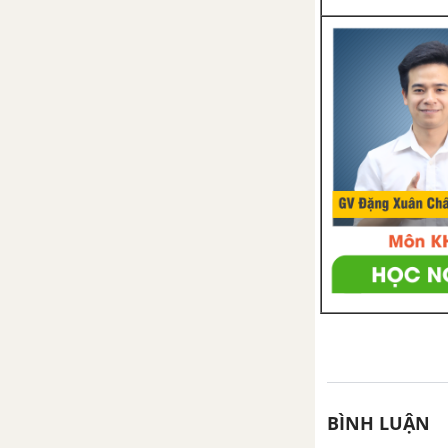
BÌNH LUẬN