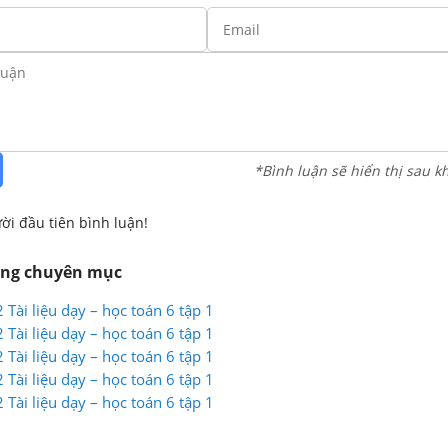
*Bình luận sẽ hiển thị sau k
ời đầu tiên bình luận!
ùng chuyên mục
 Tài liệu dạy – học toán 6 tập 1
 Tài liệu dạy – học toán 6 tập 1
 Tài liệu dạy – học toán 6 tập 1
 Tài liệu dạy – học toán 6 tập 1
 Tài liệu dạy – học toán 6 tập 1