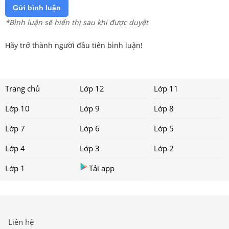
Gửi bình luận
*Bình luận sẽ hiển thị sau khi được duyệt
Hãy trở thành người đầu tiên bình luận!
Trang chủ
Lớp 12
Lớp 11
Lớp 10
Lớp 9
Lớp 8
Lớp 7
Lớp 6
Lớp 5
Lớp 4
Lớp 3
Lớp 2
Lớp 1
Tải app
Liên hệ