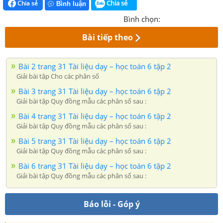
Chia sẻ
Chia sẻ
Bình luận
Bình chọn:
Bài tiếp theo
Bài 2 trang 31 Tài liệu dạy – học toán 6 tập 2
Giải bài tập Cho các phân số
Bài 3 trang 31 Tài liệu dạy – học toán 6 tập 2
Giải bài tập Quy đồng mẫu các phân số sau :
Bài 4 trang 31 Tài liệu dạy – học toán 6 tập 2
Giải bài tập Quy đồng mẫu các phân số sau :
Bài 5 trang 31 Tài liệu dạy – học toán 6 tập 2
Giải bài tập Quy đồng mẫu các phân số sau :
Bài 6 trang 31 Tài liệu dạy – học toán 6 tập 2
Giải bài tập Quy đồng mẫu các phân số sau :
Báo lỗi - Góp ý