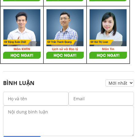
BÌNH LUẬN