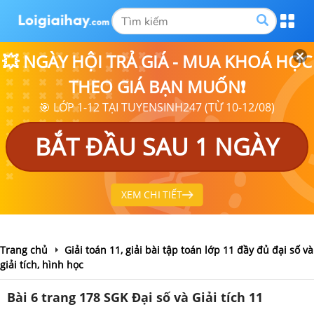
💥 NGÀY HỘI TRẢ GIÁ - MUA KHOÁ HỌC
THEO GIÁ BẠN MUỐN❗
🎯 LỚP 1-12 TẠI TUYENSINH247 (TỪ 10-12/08)
BẮT ĐẦU SAU 1 NGÀY
XEM CHI TIẾT
Trang chủ
Giải toán 11, giải bài tập toán lớp 11 đầy đủ đại số và
giải tích, hình học
Bài 6 trang 178 SGK Đại số và Giải tích 11