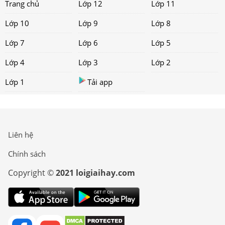
Trang chủ
Lớp 12
Lớp 11
Lớp 10
Lớp 9
Lớp 8
Lớp 7
Lớp 6
Lớp 5
Lớp 4
Lớp 3
Lớp 2
Lớp 1
Tải app
Liên hệ
Chính sách
Copyright ©
2021 loigiaihay.com