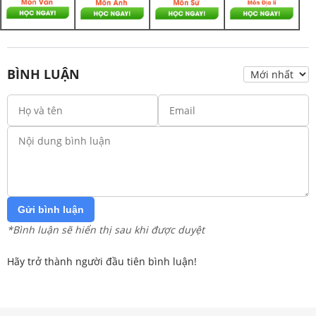
BÌNH LUẬN
Gửi bình luận
*Bình luận sẽ hiển thị sau khi được duyệt
Hãy trở thành người đầu tiên bình luận!