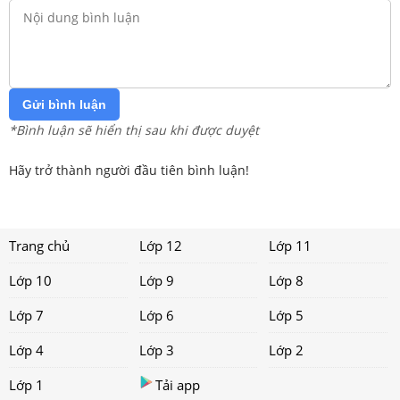
Gửi bình luận
*Bình luận sẽ hiển thị sau khi được duyệt
Hãy trở thành người đầu tiên bình luận!
Trang chủ
Lớp 12
Lớp 11
Lớp 10
Lớp 9
Lớp 8
Lớp 7
Lớp 6
Lớp 5
Lớp 4
Lớp 3
Lớp 2
Lớp 1
Tải app