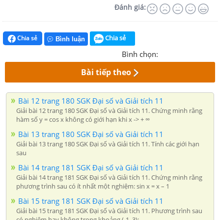
Đánh giá:
Chia sẻ
Chia sẻ
Bình luận
Bình chọn:
Bài tiếp theo
Bài 12 trang 180 SGK Đại số và Giải tích 11
Giải bài 12 trang 180 SGK Đại số và Giải tích 11. Chứng minh rằng
hàm số y = cos x không có giới hạn khi x -> + ∞
Bài 13 trang 180 SGK Đại số và Giải tích 11
Giải bài 13 trang 180 SGK Đại số và Giải tích 11. Tính các giới hạn
sau
Bài 14 trang 181 SGK Đại số và Giải tích 11
Giải bài 14 trang 181 SGK Đại số và Giải tích 11. Chứng minh rằng
phương trình sau có ít nhất một nghiệm: sin x = x – 1
Bài 15 trang 181 SGK Đại số và Giải tích 11
Giải bài 15 trang 181 SGK Đại số và Giải tích 11. Phương trình sau
có nghiệm hay không trong khoảng (-1, 3):