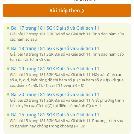
Bài tiếp theo
Bài 17 trang 181 SGK Đại số và Giải tích 11
Giải bài 17 trang 181 SGK Đại số và Giải tích 11. Tính đạo hàm của
các hàm số sau
Bài 18 trang 181 SGK Đại số và Giải tích 11
Giải bài 18 trang 181 SGK Đại số và Giải tích 11. Tính đạo hàm cấp
hai của các hàm số sau
Bài 19 trang 181 SGK Đại số và Giải tích 11
Giải bài 19 trang 181 SGK Đại số và Giải tích 11. Hãy xác định các
số a, b, c, d, biết rằng đồ thị hàm số (C) của hàm số y = f(x) đi qua
các điểm (-1, -3), (1, -1) và (f'({1 over 3}) = 0)
Bài 20 trang 181 SGK Đại số và Giải tích 11
Giải bài 20 trang 181 SGK Đại số và Giải tích 11. Viết phương trình
tiếp tuyến của đồ thị (C) tại điểm có hoành độ x = -1
Bài 15 trang 181 SGK Đại số và Giải tích 11
Giải bài 15 trang 181 SGK Đại số và Giải tích 11. Phương trình sau
có nghiệm hay không trong khoảng (-1, 3):