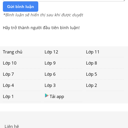
Gửi bình luận
*Bình luận sẽ hiển thị sau khi được duyệt
Hãy trở thành người đầu tiên bình luận!
Trang chủ
Lớp 12
Lớp 11
Lớp 10
Lớp 9
Lớp 8
Lớp 7
Lớp 6
Lớp 5
Lớp 4
Lớp 3
Lớp 2
Lớp 1
Tải app
Liên hệ