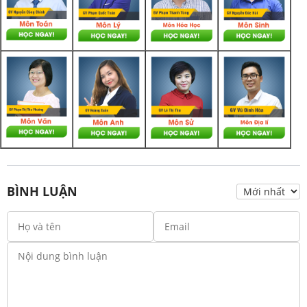
BÌNH LUẬN