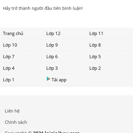
Hãy trở thành người đầu tiên bình luận!
Trang chủ
Lớp 12
Lớp 11
Lớp 10
Lớp 9
Lớp 8
Lớp 7
Lớp 6
Lớp 5
Lớp 4
Lớp 3
Lớp 2
Lớp 1
Tải app
Liên hệ
Chính sách