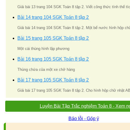
Giải bài 13 trang 104 SGK Toán 8 tập 2. Viết công thức tính thể tí
Bài 14 trang 104 SGK Toán 8 tập 2
Giải bài 14 trang 104 SGK Toán 8 tập 2. Một bể nước hình hộp ch
Bài 15 trang 105 SGK Toán 8 tập 2
Một cái thùng hình lập phương
Bài 16 trang 105 SGK Toán 8 tập 2
Thùng chứa của một xe chở hàng
Bài 17 trang 105 SGK Toán 8 tập 2
Giải bài 17 trang 105 SGK Toán 8 tập 2. Cho hình hộp chữ nhật
Luyện Bài Tập Trắc nghiệm Toán 8 - Xem n
Báo lỗi - Góp ý