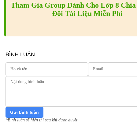
Tham Gia Group Dành Cho Lớp 8 Chia 
Đổi Tài Liệu Miễn Phí
BÌNH LUẬN
Gửi bình luận
*Bình luận sẽ hiển thị sau khi được duyệt