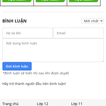
BÌNH LUẬN
Gửi bình luận
*Bình luận sẽ hiển thị sau khi được duyệt
Hãy trở thành người đầu tiên bình luận!
Trang chủ
Lớp 12
Lớp 11