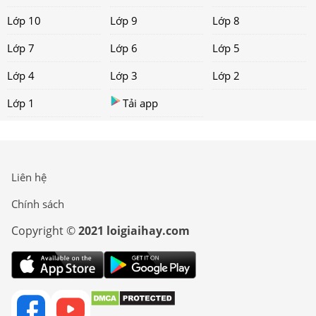
Lớp 10
Lớp 9
Lớp 8
Lớp 7
Lớp 6
Lớp 5
Lớp 4
Lớp 3
Lớp 2
Lớp 1
Tải app
Liên hệ
Chính sách
Copyright ©
2021 loigiaihay.com