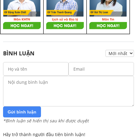
BÌNH LUẬN
Gửi bình luận
*Bình luận sẽ hiển thị sau khi được duyệt
Hãy trở thành người đầu tiên bình luận!