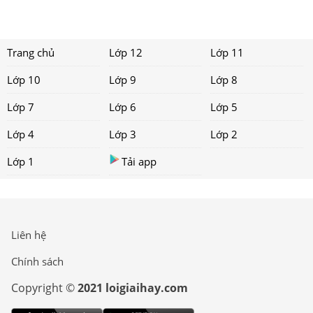
Trang chủ
Lớp 12
Lớp 11
Lớp 10
Lớp 9
Lớp 8
Lớp 7
Lớp 6
Lớp 5
Lớp 4
Lớp 3
Lớp 2
Lớp 1
Tải app
Liên hệ
Chính sách
Copyright ©
2021 loigiaihay.com