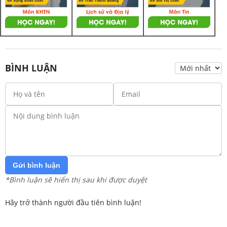
BÌNH LUẬN
Gửi bình luận
*Bình luận sẽ hiển thị sau khi được duyệt
Hãy trở thành người đầu tiên bình luận!