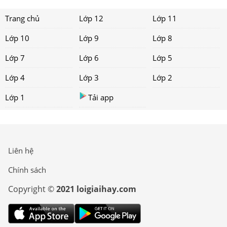
Trang chủ
Lớp 12
Lớp 11
Lớp 10
Lớp 9
Lớp 8
Lớp 7
Lớp 6
Lớp 5
Lớp 4
Lớp 3
Lớp 2
Lớp 1
Tải app
Liên hệ
Chính sách
Copyright ©
2021 loigiaihay.com