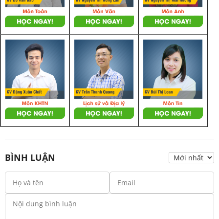
BÌNH LUẬN