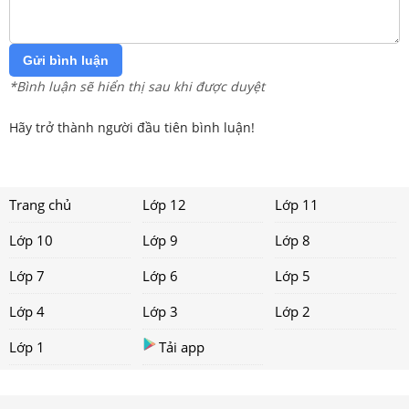
Gửi bình luận
*Bình luận sẽ hiển thị sau khi được duyệt
Hãy trở thành người đầu tiên bình luận!
Trang chủ
Lớp 12
Lớp 11
Lớp 10
Lớp 9
Lớp 8
Lớp 7
Lớp 6
Lớp 5
Lớp 4
Lớp 3
Lớp 2
Lớp 1
Tải app