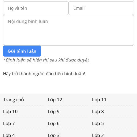
Gửi bình luận
*Bình luận sẽ hiển thị sau khi được duyệt
Hãy trở thành người đầu tiên bình luận!
Trang chủ
Lớp 12
Lớp 11
Lớp 10
Lớp 9
Lớp 8
Lớp 7
Lớp 6
Lớp 5
Lớp 4
Lớp 3
Lớp 2