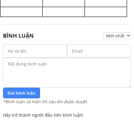
BÌNH LUẬN
Gửi bình luận
*Bình luận sẽ hiển thị sau khi được duyệt
Hãy trở thành người đầu tiên bình luận!