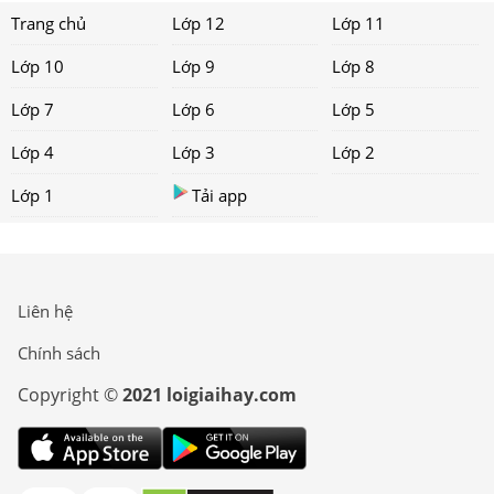
Trang chủ
Lớp 12
Lớp 11
Lớp 10
Lớp 9
Lớp 8
Lớp 7
Lớp 6
Lớp 5
Lớp 4
Lớp 3
Lớp 2
Lớp 1
Tải app
Liên hệ
Chính sách
Copyright ©
2021 loigiaihay.com