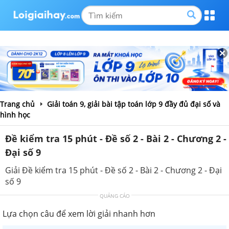
Trang chủ
Giải toán 9, giải bài tập toán lớp 9 đầy đủ đại số và
hình học
Đề kiểm tra 15 phút - Đề số 2 - Bài 2 - Chương 2 -
Đại số 9
Giải Đề kiểm tra 15 phút - Đề số 2 - Bài 2 - Chương 2 - Đại
số 9
QUẢNG CÁO
Lựa chọn câu để xem lời giải nhanh hơn