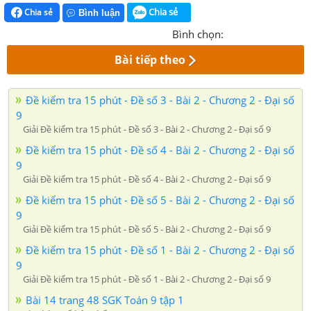
Chia sẻ
Chia sẻ
Bình luận
Bình chọn:
Bài tiếp theo
Đề kiểm tra 15 phút - Đề số 3 - Bài 2 - Chương 2 - Đại số
9
Giải Đề kiểm tra 15 phút - Đề số 3 - Bài 2 - Chương 2 - Đại số 9
Đề kiểm tra 15 phút - Đề số 4 - Bài 2 - Chương 2 - Đại số
9
Giải Đề kiểm tra 15 phút - Đề số 4 - Bài 2 - Chương 2 - Đại số 9
Đề kiểm tra 15 phút - Đề số 5 - Bài 2 - Chương 2 - Đại số
9
Giải Đề kiểm tra 15 phút - Đề số 5 - Bài 2 - Chương 2 - Đại số 9
Đề kiểm tra 15 phút - Đề số 1 - Bài 2 - Chương 2 - Đại số
9
Giải Đề kiểm tra 15 phút - Đề số 1 - Bài 2 - Chương 2 - Đại số 9
Bài 14 trang 48 SGK Toán 9 tập 1