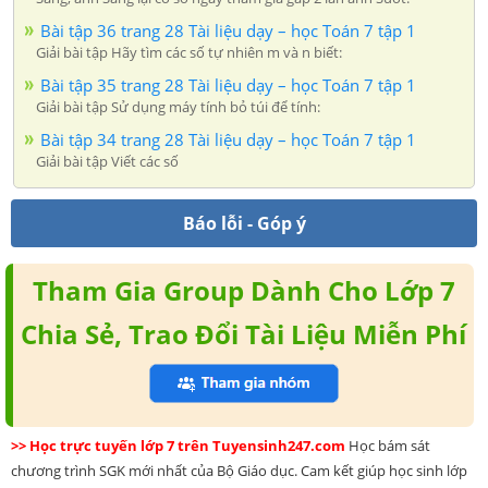
Bài tập 36 trang 28 Tài liệu dạy – học Toán 7 tập 1
Giải bài tập Hãy tìm các số tự nhiên m và n biết:
Bài tập 35 trang 28 Tài liệu dạy – học Toán 7 tập 1
Giải bài tập Sử dụng máy tính bỏ túi để tính:
Bài tập 34 trang 28 Tài liệu dạy – học Toán 7 tập 1
Giải bài tập Viết các số
Báo lỗi - Góp ý
Tham Gia Group Dành Cho Lớp 7
Chia Sẻ, Trao Đổi Tài Liệu Miễn Phí
>> Học trực tuyến lớp 7 trên Tuyensinh247.com
Học bám sát
chương trình SGK mới nhất của Bộ Giáo dục. Cam kết giúp học sinh lớp