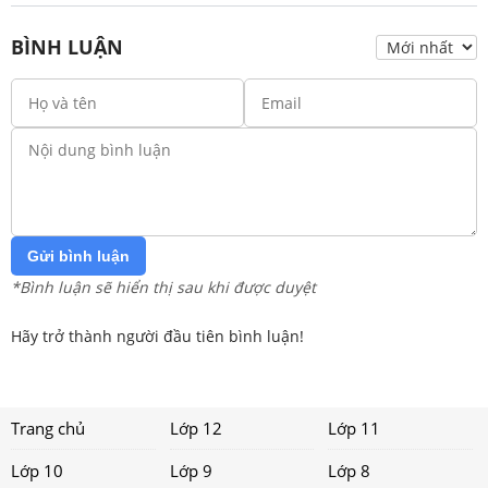
BÌNH LUẬN
Gửi bình luận
*Bình luận sẽ hiển thị sau khi được duyệt
Hãy trở thành người đầu tiên bình luận!
Trang chủ
Lớp 12
Lớp 11
Lớp 10
Lớp 9
Lớp 8