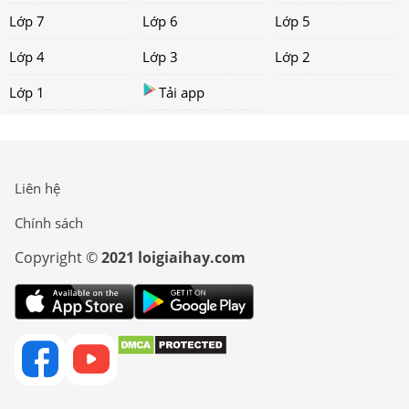
Lớp 7
Lớp 6
Lớp 5
Lớp 4
Lớp 3
Lớp 2
Lớp 1
Tải app
Liên hệ
Chính sách
Copyright ©
2021 loigiaihay.com