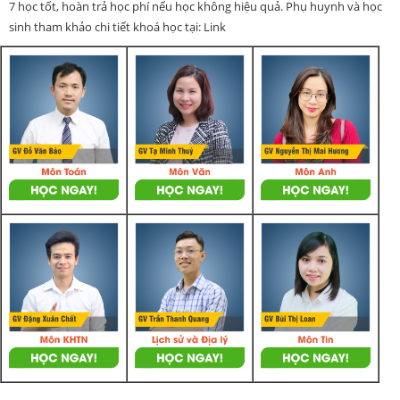
7 học tốt, hoàn trả học phí nếu học không hiệu quả. Phụ huynh và học
sinh tham khảo chi tiết khoá học tại: Link