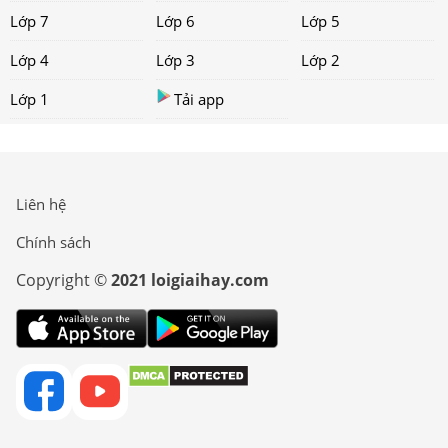
Lớp 7
Lớp 6
Lớp 5
Lớp 4
Lớp 3
Lớp 2
Lớp 1
Tải app
Liên hệ
Chính sách
Copyright ©
2021 loigiaihay.com