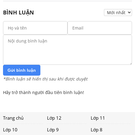
BÌNH LUẬN
Gửi bình luận
*Bình luận sẽ hiển thị sau khi được duyệt
Hãy trở thành người đầu tiên bình luận!
Trang chủ
Lớp 12
Lớp 11
Lớp 10
Lớp 9
Lớp 8