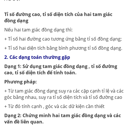
Tỉ số đường cao, tỉ số diện tích của hai tam giác
đồng dạng
Nếu hai tam giác đồng dạng thì:
+ Tỉ số hai đường cao tương ứng bằng tỉ số đồng dạng;
+ Tỉ số hai diện tích bằng bình phương tỉ số đồng dạng.
2. Các dạng toán thường gặp
Dạng 1: Sử dụng tam giác đồng dạng , tỉ số đường
cao, tỉ số diện tích để tính toán.
Phương pháp:
+ Từ tam giác đồng dạng suy ra các cặp cạnh tỉ lệ và các
góc bằng nhau, suy ra tỉ số diện tích và tỉ số đường cao
+ Từ đó tính cạnh , góc và các dữ kiện cần thiết
Dạng 2: Chứng minh hai tam giác đồng dạng và các
vấn đề liên quan.