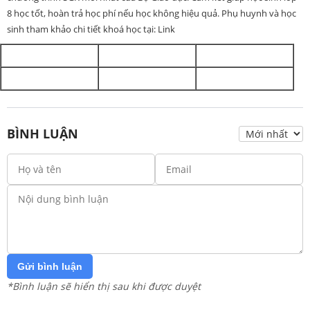
8 học tốt, hoàn trả học phí nếu học không hiệu quả. Phụ huynh và học
sinh tham khảo chi tiết khoá học tại: Link
BÌNH LUẬN
Gửi bình luận
*Bình luận sẽ hiển thị sau khi được duyệt