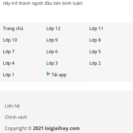
Hãy trở thành người đầu tiên bình luận!
Trang chủ
Lớp 12
Lớp 11
Lớp 10
Lớp 9
Lớp 8
Lớp 7
Lớp 6
Lớp 5
Lớp 4
Lớp 3
Lớp 2
Lớp 1
Tải app
Liên hệ
Chính sách
Copyright ©
2021 loigiaihay.com