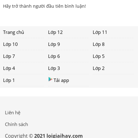
Hãy trở thành người đầu tiên bình luận!
Trang chủ
Lớp 12
Lớp 11
Lớp 10
Lớp 9
Lớp 8
Lớp 7
Lớp 6
Lớp 5
Lớp 4
Lớp 3
Lớp 2
Lớp 1
Tải app
Liên hệ
Chính sách
Copyright ©
2021 loigiaihay.com