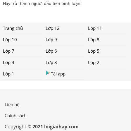
Hãy trở thành người đầu tiên bình luận!
Trang chủ
Lớp 12
Lớp 11
Lớp 10
Lớp 9
Lớp 8
Lớp 7
Lớp 6
Lớp 5
Lớp 4
Lớp 3
Lớp 2
Lớp 1
Tải app
Liên hệ
Chính sách
Copyright ©
2021 loigiaihay.com