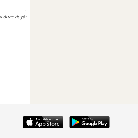
hi được duyệt