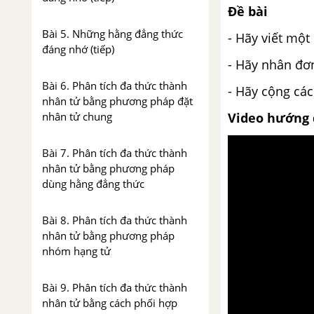
Đề bài
Bài 5. Những hằng đẳng thức
- Hãy viết một
đáng nhớ (tiếp)
- Hãy nhân đơn
Bài 6. Phân tích đa thức thành
- Hãy cộng các
nhân tử bằng phương pháp đặt
Video hướng 
nhân tử chung
Bài 7. Phân tích đa thức thành
nhân tử bằng phương pháp
dùng hằng đẳng thức
Bài 8. Phân tích đa thức thành
nhân tử bằng phương pháp
nhóm hạng tử
Bài 9. Phân tích đa thức thành
nhân tử bằng cách phối hợp