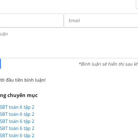
*Bình luận sẽ hiển thị sau k
ời đầu tiên bình luận!
ùng chuyên mục
 SBT toán 6 tập 2
 SBT toán 6 tập 2
 SBT toán 6 tập 2
 SBT toán 6 tập 2
 SBT toán 6 tập 2