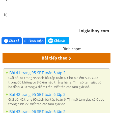
b)
Loigiaihay.com
Chia sẻ
Chia sẻ
Bình luận
Bình chọn:
Bài tiếp theo
Bài 41 trang 95 SBT toán 6 tập 2
Giải bài 41 trang 95 sách bài tập toán 6. Cho 4 điểm A, B, C, D
trong đó không có 3 điểm nào thẳng hàng. Tính số tam giác có
ba đỉnh là 3 trong 4 điểm trên. Viết tên các tam giác đó.
Bài 42 trang 95 SBT toán 6 tập 2
Giải bài 42 trang 95 sách bài tập toán 6. Tính số tam giác có được
trong hình 22. Viết tên các tam giác đó
Bài 43 trang 96 SBT toán 6 tập 2