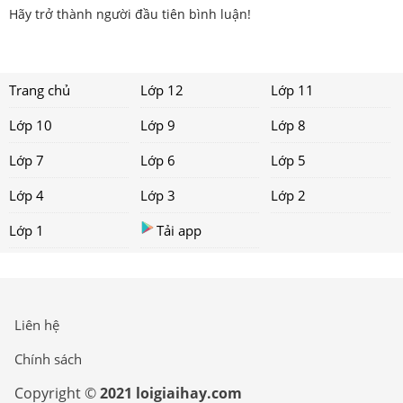
Hãy trở thành người đầu tiên bình luận!
Trang chủ
Lớp 12
Lớp 11
Lớp 10
Lớp 9
Lớp 8
Lớp 7
Lớp 6
Lớp 5
Lớp 4
Lớp 3
Lớp 2
Lớp 1
Tải app
Liên hệ
Chính sách
Copyright ©
2021 loigiaihay.com