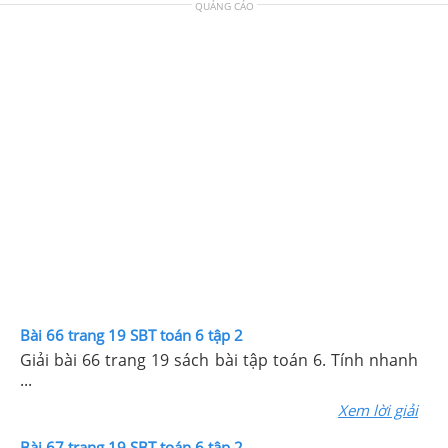
QUẢNG CÁO
Bài 66 trang 19 SBT toán 6 tập 2
Giải bài 66 trang 19 sách bài tập toán 6. Tính nhanh
...
Xem lời giải