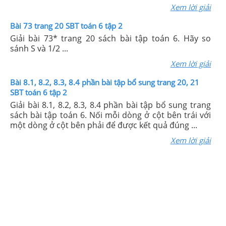
Xem lời giải
Bài 73 trang 20 SBT toán 6 tập 2
Giải bài 73* trang 20 sách bài tập toán 6. Hãy so
sánh S và 1/2 ...
Xem lời giải
Bài 8.1, 8.2, 8.3, 8.4 phần bài tập bổ sung trang 20, 21
SBT toán 6 tập 2
Giải bài 8.1, 8.2, 8.3, 8.4 phần bài tập bổ sung trang
sách bài tập toán 6. Nối mỗi dòng ở cột bên trái với
một dòng ở cột bên phải để được kết quả đúng ...
Xem lời giải