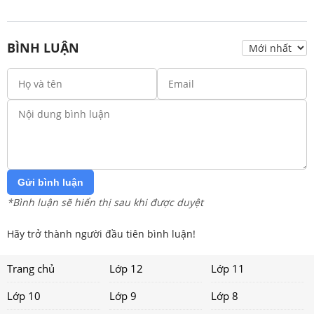
BÌNH LUẬN
Gửi bình luận
*Bình luận sẽ hiển thị sau khi được duyệt
Hãy trở thành người đầu tiên bình luận!
Trang chủ
Lớp 12
Lớp 11
Lớp 10
Lớp 9
Lớp 8