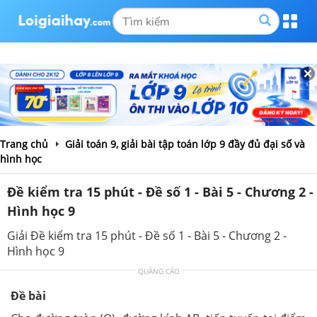
Trang chủ
Giải toán 9, giải bài tập toán lớp 9 đầy đủ đại số và
hình học
Đề kiểm tra 15 phút - Đề số 1 - Bài 5 - Chương 2 -
Hình học 9
Giải Đề kiểm tra 15 phút - Đề số 1 - Bài 5 - Chương 2 -
Hình học 9
QUẢNG CÁO
Đề bài