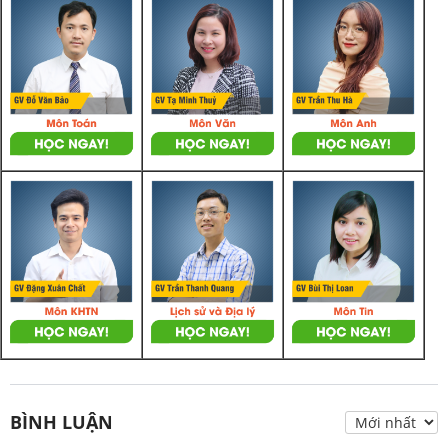
BÌNH LUẬN