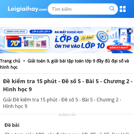
Trang chủ
Giải toán 9, giải bài tập toán lớp 9 đầy đủ đại số và
hình học
Đề kiểm tra 15 phút - Đề số 5 - Bài 5 - Chương 2 -
Hình học 9
Giải Đề kiểm tra 15 phút - Đề số 5 - Bài 5 - Chương 2 -
Hình học 9
QUẢNG CÁO
Đề bài