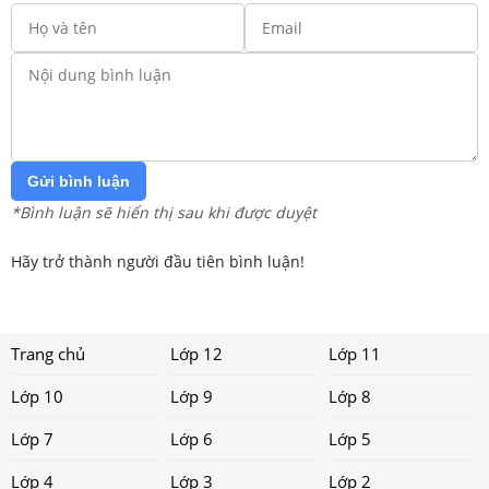
Gửi bình luận
*Bình luận sẽ hiển thị sau khi được duyệt
Hãy trở thành người đầu tiên bình luận!
Trang chủ
Lớp 12
Lớp 11
Lớp 10
Lớp 9
Lớp 8
Lớp 7
Lớp 6
Lớp 5
Lớp 4
Lớp 3
Lớp 2