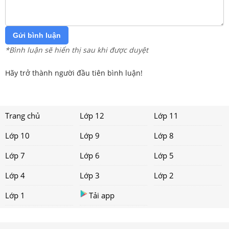
Gửi bình luận
*Bình luận sẽ hiển thị sau khi được duyệt
Hãy trở thành người đầu tiên bình luận!
Trang chủ
Lớp 12
Lớp 11
Lớp 10
Lớp 9
Lớp 8
Lớp 7
Lớp 6
Lớp 5
Lớp 4
Lớp 3
Lớp 2
Lớp 1
Tải app