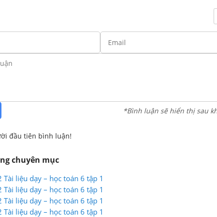
*Bình luận sẽ hiển thị sau k
ời đầu tiên bình luận!
ùng chuyên mục
 Tài liệu dạy – học toán 6 tập 1
 Tài liệu dạy – học toán 6 tập 1
 Tài liệu dạy – học toán 6 tập 1
 Tài liệu dạy – học toán 6 tập 1