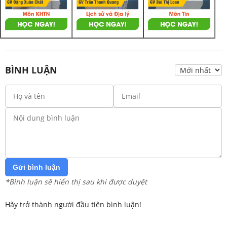
BÌNH LUẬN
Gửi bình luận
*Bình luận sẽ hiển thị sau khi được duyệt
Hãy trở thành người đầu tiên bình luận!