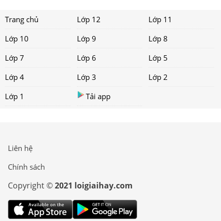
Trang chủ
Lớp 12
Lớp 11
Lớp 10
Lớp 9
Lớp 8
Lớp 7
Lớp 6
Lớp 5
Lớp 4
Lớp 3
Lớp 2
Lớp 1
Tải app
Liên hệ
Chính sách
Copyright ©
2021 loigiaihay.com