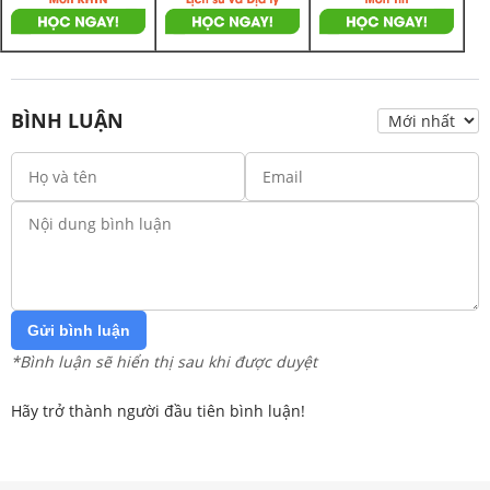
BÌNH LUẬN
Gửi bình luận
*Bình luận sẽ hiển thị sau khi được duyệt
Hãy trở thành người đầu tiên bình luận!