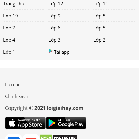
Trang chủ
Lớp 12
Lớp 11
Lớp 10
Lớp 9
Lớp 8
Lớp 7
Lớp 6
Lớp 5
Lớp 4
Lớp 3
Lớp 2
Lớp 1
Tải app
Liên hệ
Chính sách
Copyright ©
2021 loigiaihay.com