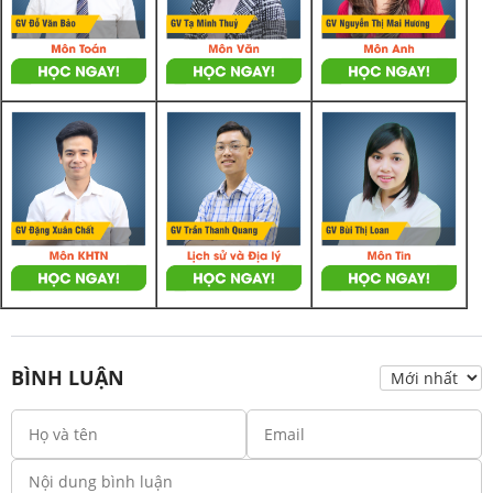
BÌNH LUẬN