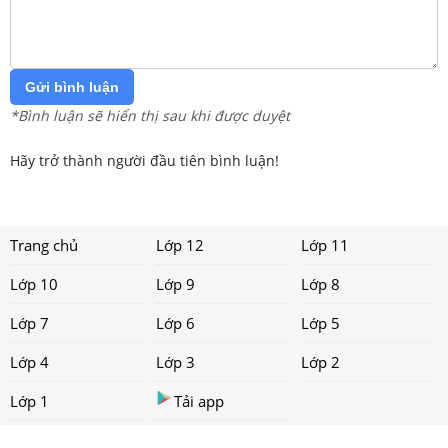
Gửi bình luận
*Bình luận sẽ hiển thị sau khi được duyệt
Hãy trở thành người đầu tiên bình luận!
Trang chủ
Lớp 12
Lớp 11
Lớp 10
Lớp 9
Lớp 8
Lớp 7
Lớp 6
Lớp 5
Lớp 4
Lớp 3
Lớp 2
Lớp 1
Tải app