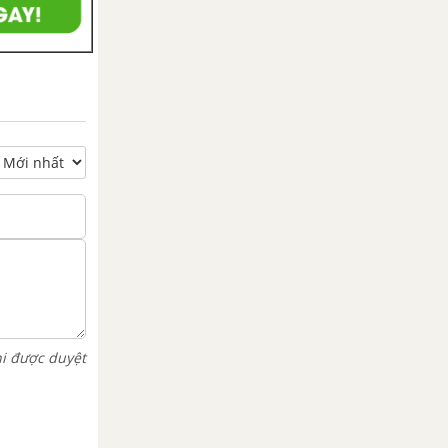
hi được duyệt