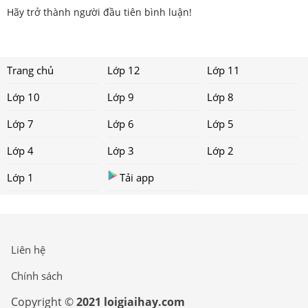
Hãy trở thành người đầu tiên bình luận!
Trang chủ
Lớp 12
Lớp 11
Lớp 10
Lớp 9
Lớp 8
Lớp 7
Lớp 6
Lớp 5
Lớp 4
Lớp 3
Lớp 2
Lớp 1
Tải app
Liên hệ
Chính sách
Copyright ©
2021 loigiaihay.com