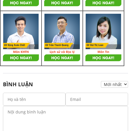
BÌNH LUẬN