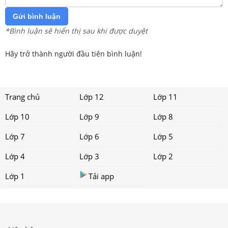
Gửi bình luận
*Bình luận sẽ hiển thị sau khi được duyệt
Hãy trở thành người đầu tiên bình luận!
Trang chủ
Lớp 12
Lớp 11
Lớp 10
Lớp 9
Lớp 8
Lớp 7
Lớp 6
Lớp 5
Lớp 4
Lớp 3
Lớp 2
Lớp 1
Tải app