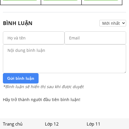
BÌNH LUẬN
Gửi bình luận
*Bình luận sẽ hiển thị sau khi được duyệt
Hãy trở thành người đầu tiên bình luận!
Trang chủ
Lớp 12
Lớp 11