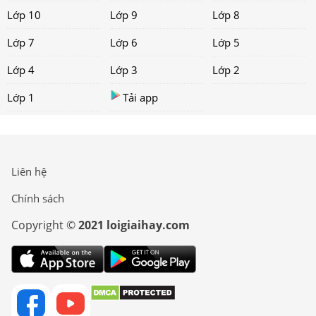
Lớp 10
Lớp 9
Lớp 8
Lớp 7
Lớp 6
Lớp 5
Lớp 4
Lớp 3
Lớp 2
Lớp 1
Tải app
Liên hệ
Chính sách
Copyright ©
2021 loigiaihay.com